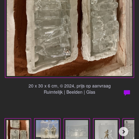
20 x 30 x 6 cm, © 2024, prijs op aanvraag
Ruimtelijk | Beelden | Glas