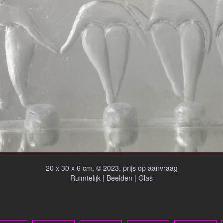
20 x 30 x 6 cm, © 2023, prijs op aanvraag
Ruimtelijk | Beelden | Glas