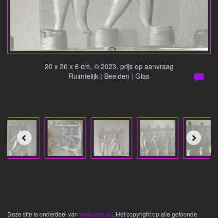
20 x 20 x 6 cm, © 2023, prijs op aanvraag
Ruimtelijk | Beelden | Glas
Deze site is onderdeel van
www.exto.art
. Het copyright op alle getoonde