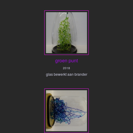
groen punt
2018
glas bewerkt aan brander