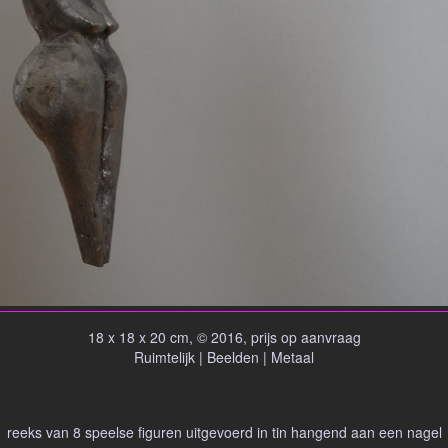
18 x 18 x 20 cm, © 2016, prijs op aanvraag
Ruimtelijk | Beelden | Metaal
reeks van 8 speelse figuren uitgevoerd in tin hangend aan een nagel