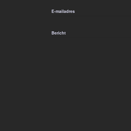
E-mailadres
Bericht